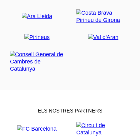
ELS NOSTRES PARTNERS