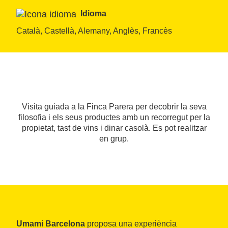
Idioma
Català, Castellà, Alemany, Anglès, Francès
Visita guiada a la Finca Parera per decobrir la seva
filosofia i els seus productes amb un recorregut per la
propietat, tast de vins i dinar casolà. Es pot realitzar
en grup.
Umami Barcelona
proposa una experiència