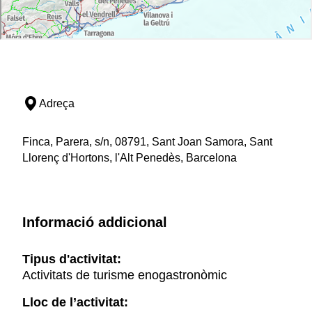
Adreça
Finca, Parera, s/n, 08791, Sant Joan Samora, Sant
Llorenç d'Hortons, l'Alt Penedès, Barcelona
Informació addicional
Tipus d'activitat:
Activitats de turisme enogastronòmic
Lloc de l’activitat: