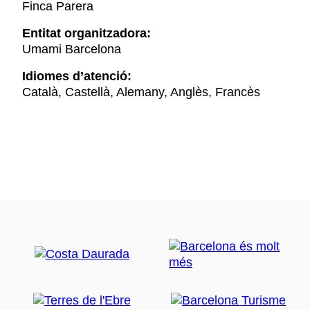
Finca Parera
Entitat organitzadora:
Umami Barcelona
Idiomes d’atenció:
Català, Castellà, Alemany, Anglès, Francès