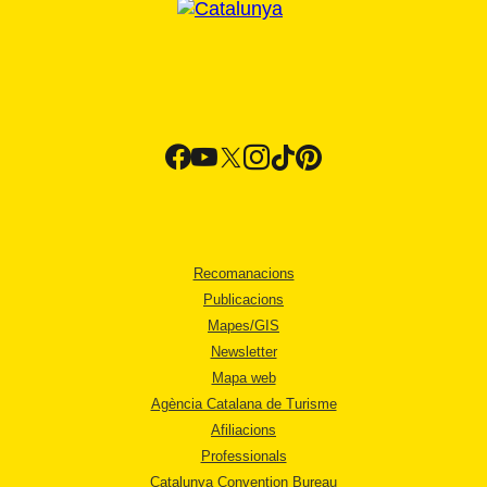
Recomanacions
Publicacions
Mapes/GIS
Newsletter
Mapa web
Agència Catalana de Turisme
Afiliacions
Professionals
Catalunya Convention Bureau