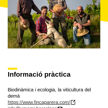
Informació pràctica
Biodinàmica i ecologia, la viticultura del
demà
https://www.fincaparera.com/