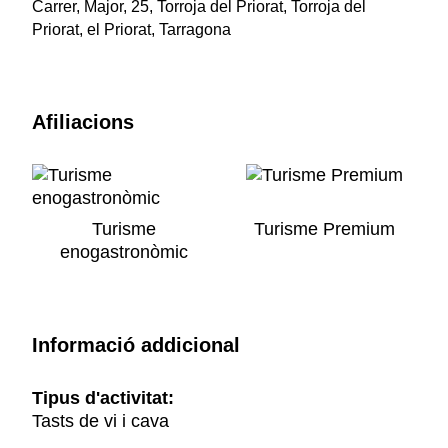
Carrer, Major, 25, Torroja del Priorat, Torroja del
Priorat, el Priorat, Tarragona
Afiliacions
Turisme
Turisme Premium
enogastronòmic
Informació addicional
Tipus d'activitat:
Tasts de vi i cava