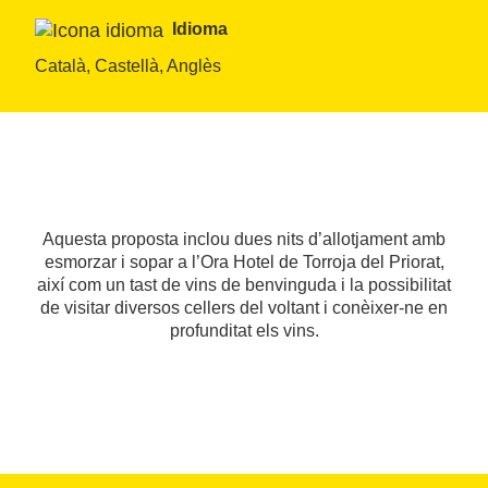
Idioma
Català, Castellà, Anglès
Aquesta proposta inclou dues nits d’allotjament amb
esmorzar i sopar a l’Ora Hotel de Torroja del Priorat,
així com un tast de vins de benvinguda i la possibilitat
de visitar diversos cellers del voltant i conèixer-ne en
profunditat els vins.