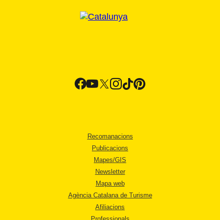
Recomanacions
Publicacions
Mapes/GIS
Newsletter
Mapa web
Agència Catalana de Turisme
Afiliacions
Professionals