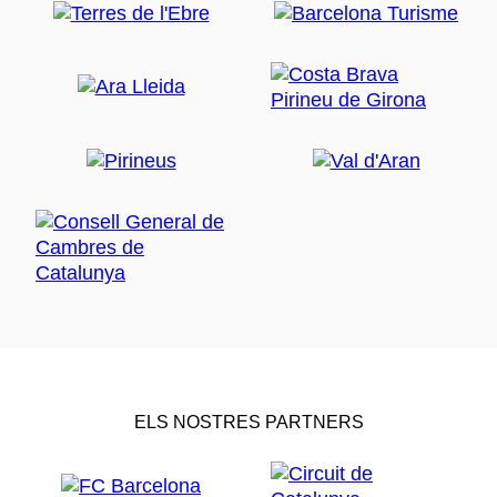
ELS NOSTRES PARTNERS