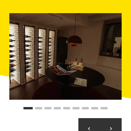
la bona gastronomia.