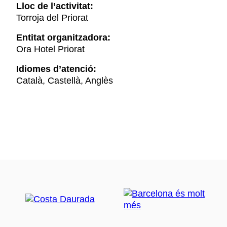
Lloc de l’activitat:
Torroja del Priorat
Entitat organitzadora:
Ora Hotel Priorat
Idiomes d’atenció:
Català, Castellà, Anglès