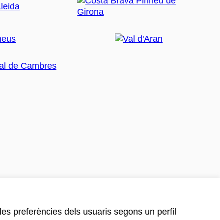
 les preferències dels usuaris segons un perfil