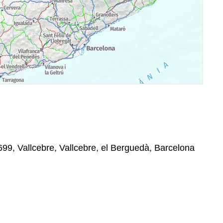
699, Vallcebre, Vallcebre, el Berguedà, Barcelona