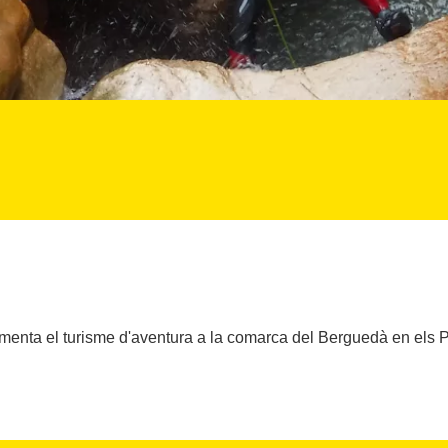
menta el turisme d'aventura a la comarca del Berguedà en els 