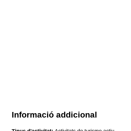
Informació addicional