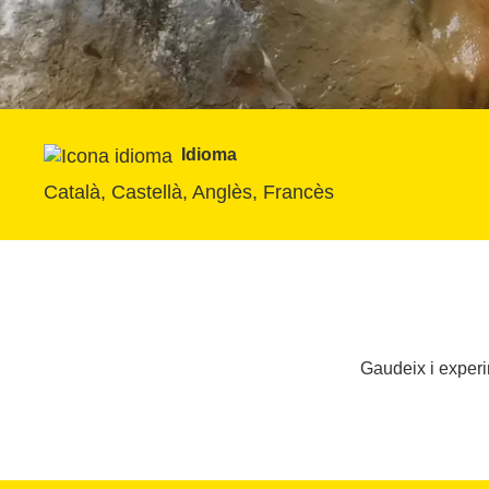
Idioma
Català, Castellà, Anglès, Francès
Gaudeix i experi