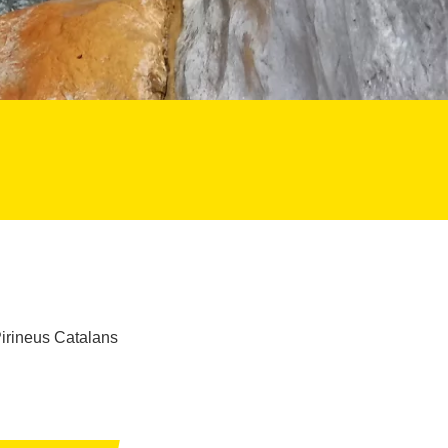
Pirineus Catalans