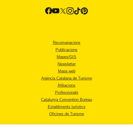
Recomanacions
Publicacions
Mapes/GIS
Newsletter
Mapa web
Agència Catalana de Turisme
Afiliacions
Professionals
Catalunya Convention Bureau
Establiments turístics
Oficines de Turisme