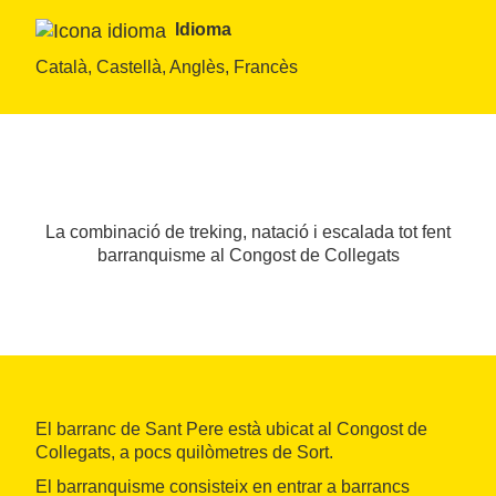
Idioma
Català, Castellà, Anglès, Francès
La combinació de treking, natació i escalada tot fent
barranquisme al Congost de Collegats
El barranc de Sant Pere està ubicat al Congost de
Collegats, a pocs quilòmetres de Sort.
El barranquisme consisteix en entrar a barrancs