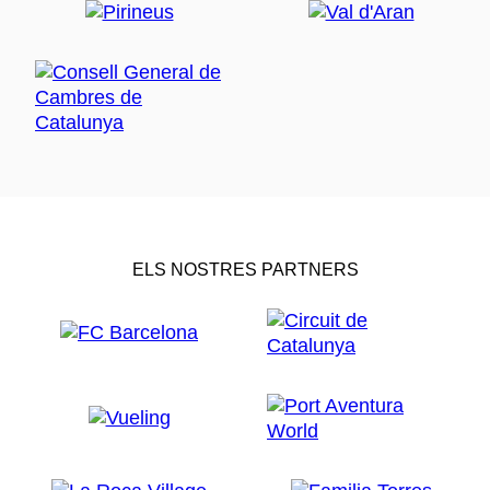
ELS NOSTRES PARTNERS