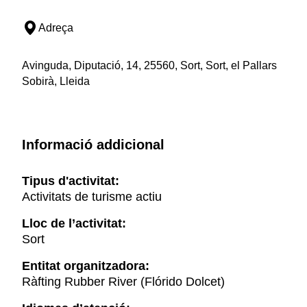
Adreça
Avinguda, Diputació, 14, 25560, Sort, Sort, el Pallars
Sobirà, Lleida
Informació addicional
Tipus d'activitat:
Activitats de turisme actiu
Lloc de l’activitat:
Sort
Entitat organitzadora:
Ràfting Rubber River (Flórido Dolcet)