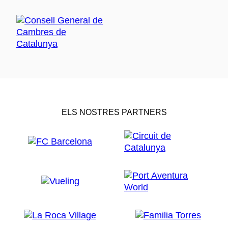
ELS NOSTRES PARTNERS