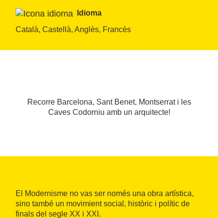
Idioma
Català, Castellà, Anglès, Francès
Recorre Barcelona, Sant Benet, Montserrat i les
Caves Codorniu amb un arquitecte!
El Modernisme no vas ser només una obra artística,
sino també un movimient social, històric i polític de
finals del segle XX i XXI.