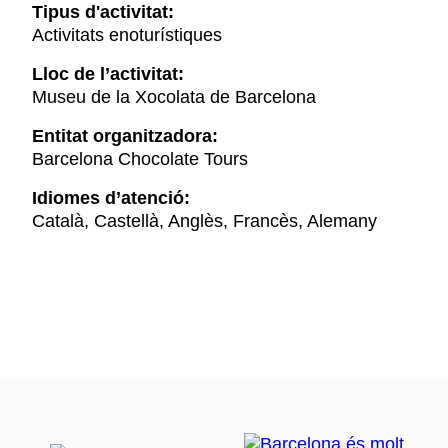
Tipus d'activitat:
Activitats enoturístiques
Lloc de l’activitat:
Museu de la Xocolata de Barcelona
Entitat organitzadora:
Barcelona Chocolate Tours
Idiomes d’atenció:
Català, Castellà, Anglès, Francès, Alemany