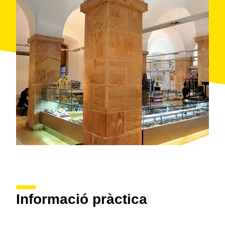
Informació pràctica