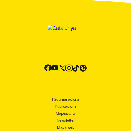
Recomanacions
Publicacions
Mapes/GIS
Newsletter
Mapa web