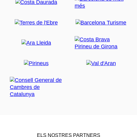
ELS NOSTRES PARTNERS