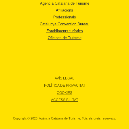
Agència Catalana de Turisme
Afiliacions
Professionals
Catalunya Convention Bureau
Establiments turístics
Oficines de Turisme
AVÍS LEGAL
POLÍTICA DE PRIVACITAT
COOKIES
ACCESSIBILITAT
Copyright © 2026. Agència Catalana de Turisme. Tots els drets reservats.