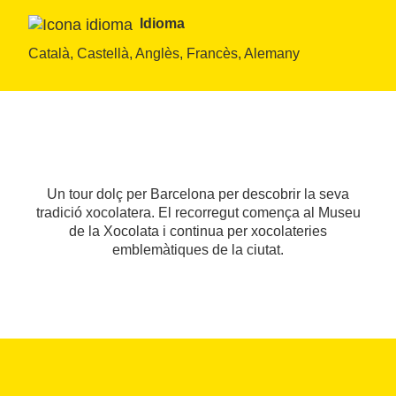
Idioma
Català, Castellà, Anglès, Francès, Alemany
Un tour dolç per Barcelona per descobrir la seva
tradició xocolatera. El recorregut comença al Museu
de la Xocolata i continua per xocolateries
emblemàtiques de la ciutat.