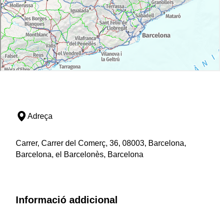
Adreça
Carrer, Carrer del Comerç, 36, 08003, Barcelona,
Barcelona, el Barcelonès, Barcelona
Informació addicional