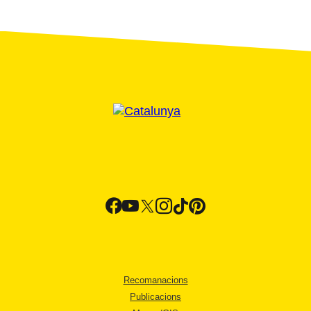
Recomanacions
Publicacions