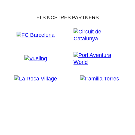
ELS NOSTRES PARTNERS