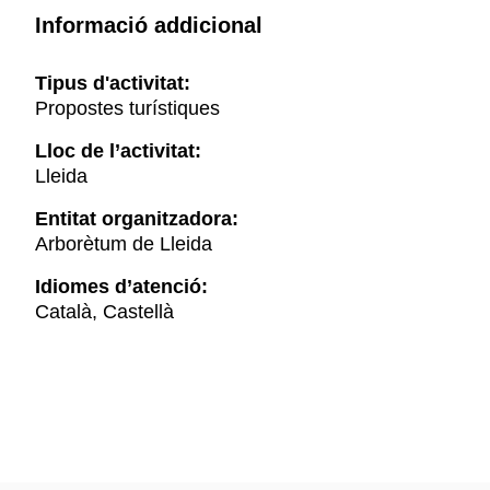
Informació addicional
Tipus d'activitat:
Propostes turístiques
Lloc de l’activitat:
Lleida
Entitat organitzadora:
Arborètum de Lleida
Idiomes d’atenció:
Català, Castellà