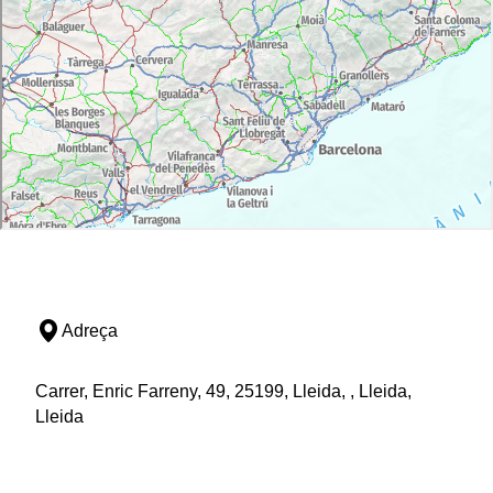
Adreça
Carrer, Enric Farreny, 49, 25199, Lleida, , Lleida,
Lleida