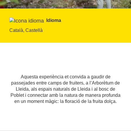
Idioma
Català, Castellà
Aquesta experiència et convida a gaudir de
passejades entre camps de fruiters, a l’Arborètum de
Lleida, als espais naturals de Lleida i al bosc de
Poblet i connectar amb la natura de manera profunda
en un moment màgic: la floració de la fruita dolça.