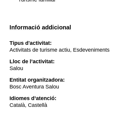
Informació addicional
Tipus d'activitat:
Activitats de turisme actiu, Esdeveniments
Lloc de l’activitat:
Salou
Entitat organitzadora:
Bosc Aventura Salou
Idiomes d’atenció:
Català, Castellà