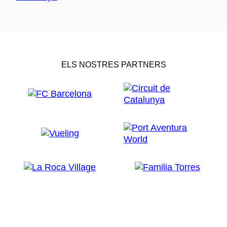
ELS NOSTRES PARTNERS