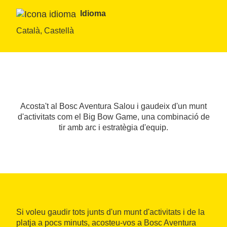
Idioma
Català, Castellà
Acosta't al Bosc Aventura Salou i gaudeix d'un munt
d'activitats com el Big Bow Game, una combinació de
tir amb arc i estratègia d'equip.
Si voleu gaudir tots junts d'un munt d'activitats i de la
platja a pocs minuts, acosteu-vos a Bosc Aventura