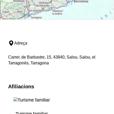
Adreça
Carrer, de Barbastre, 15, 43840, Salou, Salou, el
Tarragonès, Tarragona
Afiliacions
Turisme familiar