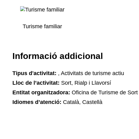
Turisme familiar
Informació addicional
Tipus d'activitat:
, Activitats de turisme actiu
Lloc de l’activitat:
Sort, Rialp i Llavorsí
Entitat organitzadora:
Oficina de Turisme de Sort
Idiomes d’atenció:
Català, Castellà