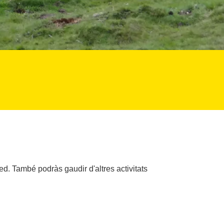
ed. També podràs gaudir d'altres activitats