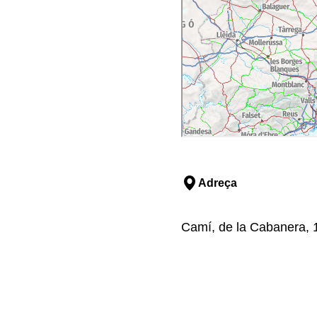
Adreça
Camí, de la Cabanera, 1,