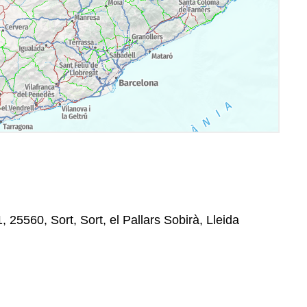
 25560, Sort, Sort, el Pallars Sobirà, Lleida