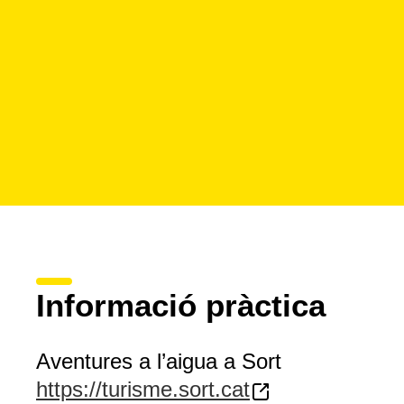
Informació pràctica
Aventures a l’aigua a Sort
https://turisme.sort.cat