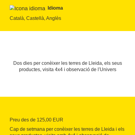
Idioma
Català, Castellà, Anglès
Dos dies per conèixer les terres de Lleida, els seus
productes, visita 4x4 i observació de l'Univers
Preu des de 125,00 EUR
Cap de setmana per conèixer les terres de Lleida i els