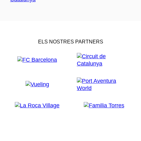
ELS NOSTRES PARTNERS