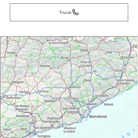
Trucar