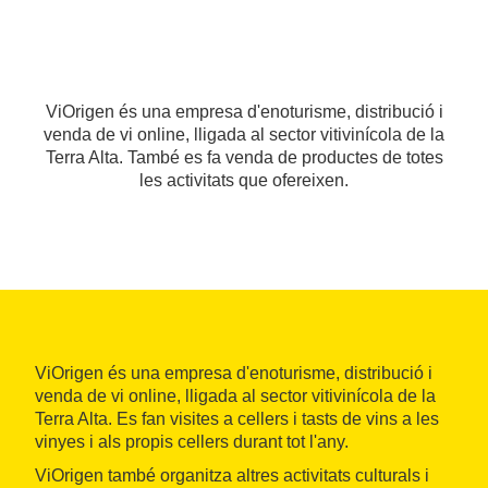
ViOrigen és una empresa d'enoturisme, distribució i
venda de vi online, lligada al sector vitivinícola de la
Terra Alta. També es fa venda de productes de totes
les activitats que ofereixen.
ViOrigen és una empresa d'enoturisme, distribució i
venda de vi online, lligada al sector vitivinícola de la
Terra Alta. Es fan visites a cellers i tasts de vins a les
vinyes i als propis cellers durant tot l'any.
ViOrigen també organitza altres activitats culturals i