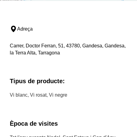
Adreça
Carrer, Doctor Ferran, 51, 43780, Gandesa, Gandesa,
la Terra Alta, Tarragona
Tipus de producte:
Vi blanc, Vi rosat, Vi negre
Època de visites