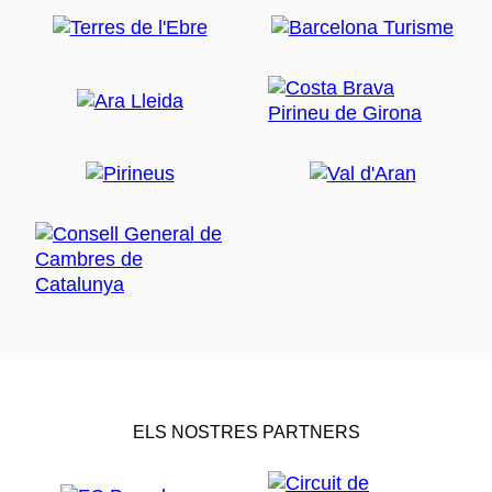
ELS NOSTRES PARTNERS