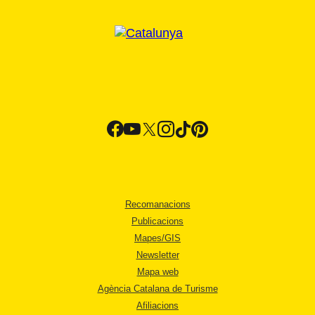
Recomanacions
Publicacions
Mapes/GIS
Newsletter
Mapa web
Agència Catalana de Turisme
Afiliacions