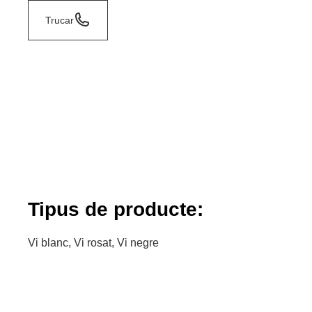
Trucar
Tipus de producte:
Vi blanc, Vi rosat, Vi negre