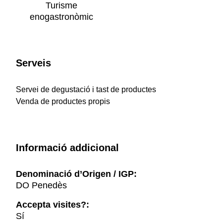
Turisme
enogastronòmic
Serveis
Servei de degustació i tast de productes
Venda de productes propis
Informació addicional
Denominació d’Origen / IGP:
DO Penedès
Accepta visites?:
Sí