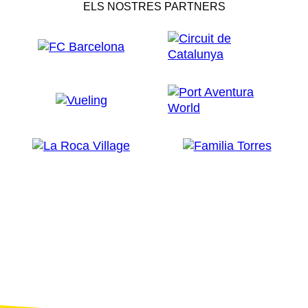
ELS NOSTRES PARTNERS