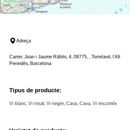
Adreça
Carrer, Joan i Jaume Ràfols, 4, 08775, , Torrelavit, l'Alt
Penedès, Barcelona
Tipus de producte:
Vi blanc, Vi rosat, Vi negre, Cava, Cava, Vi escumós