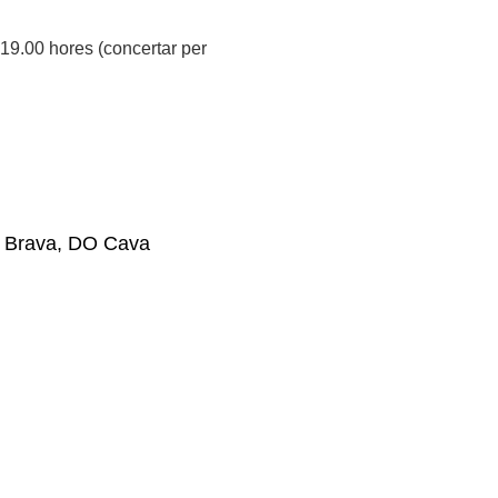
 19.00 hores (concertar per
Brava, DO Cava