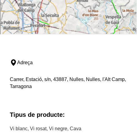
Adreça
Carrer, Estació, s/n, 43887, Nulles, Nulles, l'Alt Camp,
Tarragona
Tipus de producte:
Vi blanc, Vi rosat, Vi negre, Cava