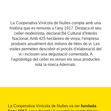
La Cooperativa Vinícola de Nulles compta amb una
història que es remunta a l'any 1917. Destaca el seu
celler modernista, declarat Bé Cultural d'Interès
Nacional. Amb 425 hectàrees de vinya, l'empresa
produeix anualment dos milions de litres de vi. Les
visites permeten descobrir el procés d'elaboració del
vi i inclouen una degustació comentada. A
l'agrobotiga del celler es venen els seus productes
sota la marca Adernats.
La Cooperativa Vinícola de Nulles va ser
fundada