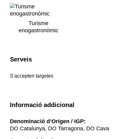
Turisme
enogastronòmic
Serveis
S'accepten targetes
Informació addicional
Denominació d’Origen / IGP:
DO Catalunya, DO Tarragona, DO Cava