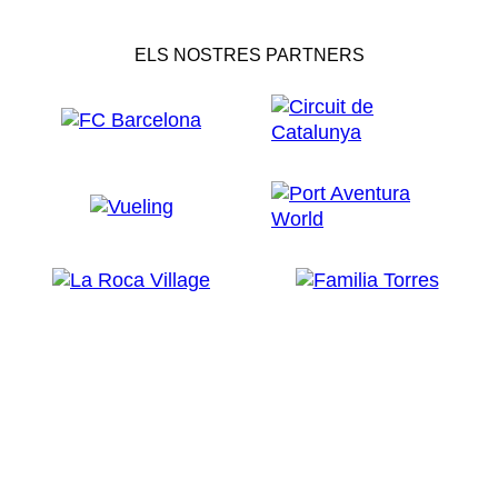
ELS NOSTRES PARTNERS