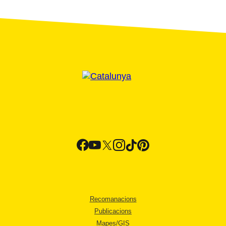
Recomanacions
Publicacions
Mapes/GIS