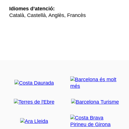
Idiomes d’atenció:
Català, Castellà, Anglès, Francès