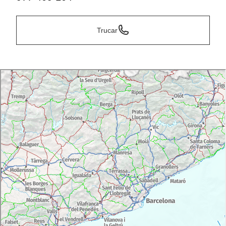
Trucar