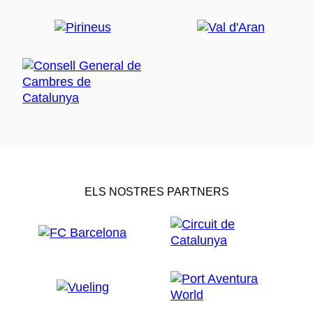
ELS NOSTRES PARTNERS