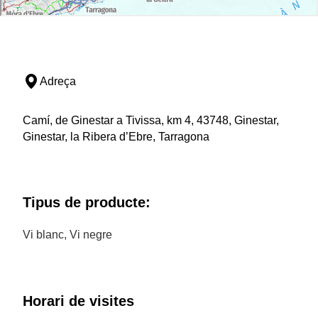
Adreça
Camí, de Ginestar a Tivissa, km 4, 43748, Ginestar,
Ginestar, la Ribera d’Ebre, Tarragona
Tipus de producte:
Vi blanc, Vi negre
Horari de visites