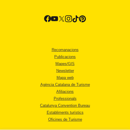
Recomanacions
Publicacions
Mapes/GIS
Newsletter
Mapa web
Agència Catalana de Turisme
Afiliacions
Professionals
Catalunya Convention Bureau
Establiments turístics
Oficines de Turisme