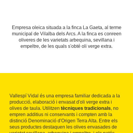
Empresa oleica situada a la finca La Gaeta, al terme
municipal de Vilalba dels Arcs. A la finca es conreen
oliveres de les varietats arbequina, sevillana i
empeltre, de les quals s'obté oli verge extra.
Vallespí Vidal és una empresa familiar dedicada a la
producció, elaboració i envasat d'oli verge extra i
olives de taula. Utilitzen
tècniques tradicionals
, no
empren additius ni conservants i compten amb la
distinció Denominació d'Origen Terra Alta. Entre els
seus productes destaquen les olives envasades de