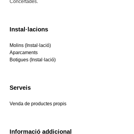
Concertades.
Instal·lacions
Molins (Instal·lació)
Aparcaments
Botigues (Instal·lació)
Serveis
Venda de productes propis
Informació addicional