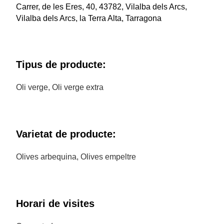
Carrer, de les Eres, 40, 43782, Vilalba dels Arcs,
Vilalba dels Arcs, la Terra Alta, Tarragona
Tipus de producte:
Oli verge, Oli verge extra
Varietat de producte:
Olives arbequina, Olives empeltre
Horari de visites