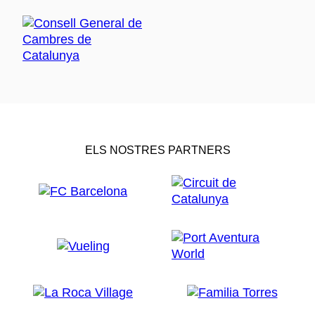
ELS NOSTRES PARTNERS