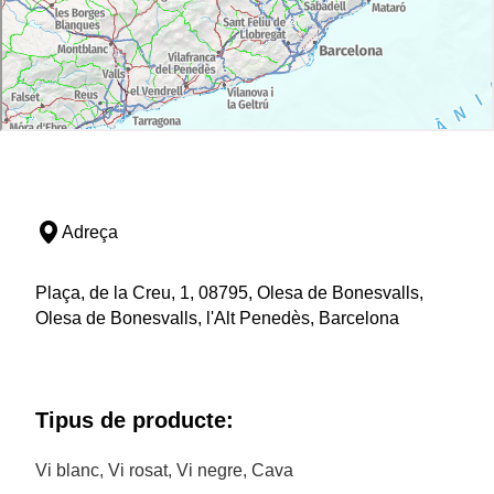
Adreça
Plaça, de la Creu, 1, 08795, Olesa de Bonesvalls,
Olesa de Bonesvalls, l'Alt Penedès, Barcelona
Tipus de producte:
Vi blanc, Vi rosat, Vi negre, Cava