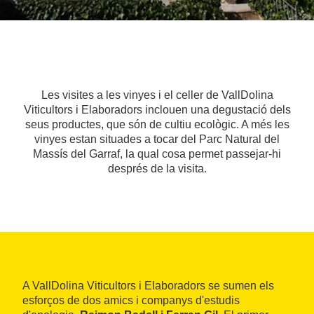
Les visites a les vinyes i el celler de VallDolina
Viticultors i Elaboradors inclouen una degustació dels
seus productes, que són de cultiu ecològic. A més les
vinyes estan situades a tocar del Parc Natural del
Massís del Garraf, la qual cosa permet passejar-hi
després de la visita.
A VallDolina Viticultors i Elaboradors se sumen els
esforços de dos amics i companys d'estudis