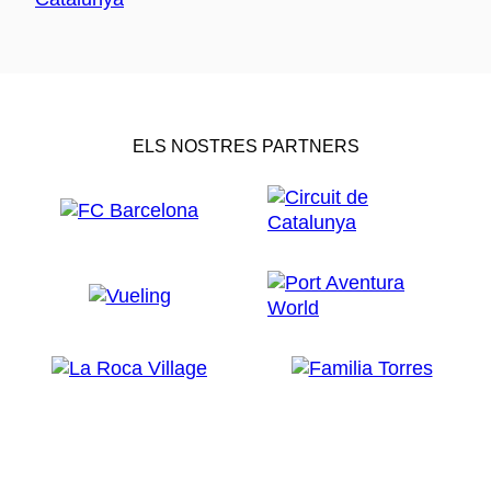
ELS NOSTRES PARTNERS