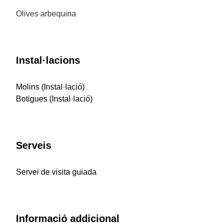
Olives arbequina
Instal·lacions
Molins (Instal·lació)
Botigues (Instal·lació)
Serveis
Servei de visita guiada
Informació addicional