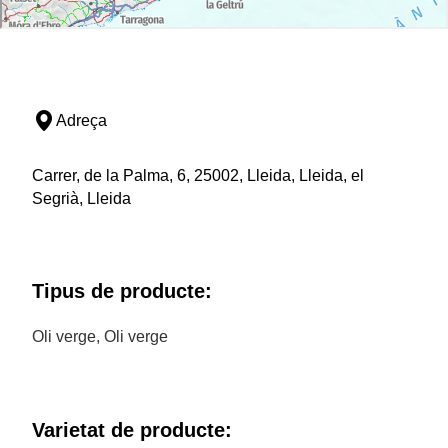
Adreça
Carrer, de la Palma, 6, 25002, Lleida, Lleida, el
Segrià, Lleida
Tipus de producte:
Oli verge, Oli verge
Varietat de producte: