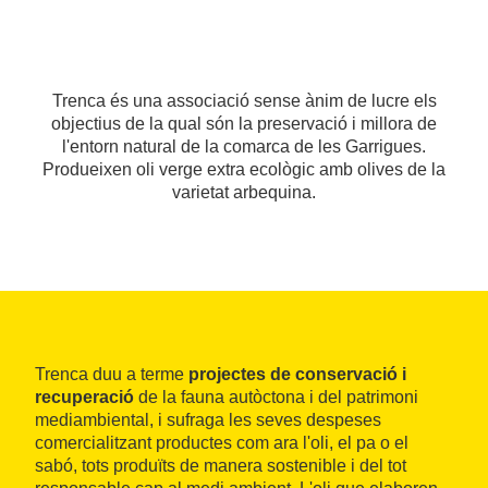
Trenca és una associació sense ànim de lucre els
objectius de la qual són la preservació i millora de
l'entorn natural de la comarca de les Garrigues.
Produeixen oli verge extra ecològic amb olives de la
varietat arbequina.
Trenca duu a terme
projectes de conservació i
recuperació
de la fauna autòctona i del patrimoni
mediambiental, i sufraga les seves despeses
comercialitzant productes com ara l'oli, el pa o el
sabó, tots produïts de manera sostenible i del tot