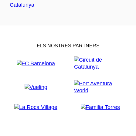
ELS NOSTRES PARTNERS