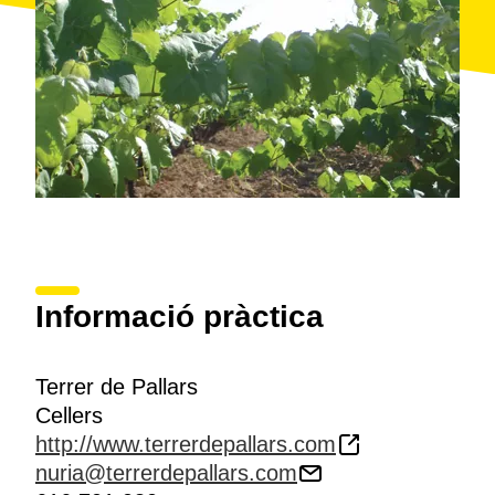
Informació pràctica
Terrer de Pallars
Cellers
http://www.terrerdepallars.com
nuria@terrerdepallars.com