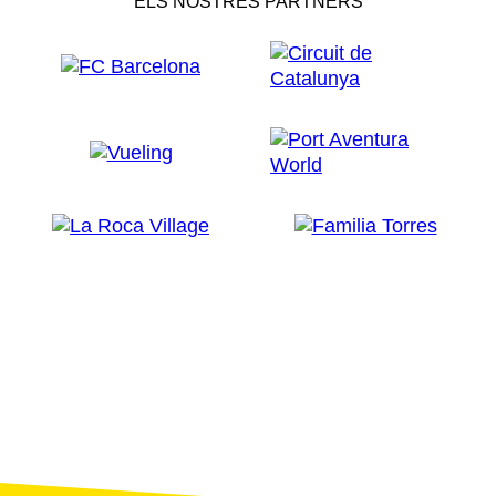
ELS NOSTRES PARTNERS