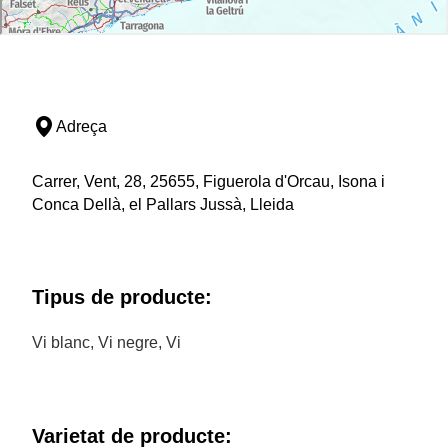
Adreça
Carrer, Vent, 28, 25655, Figuerola d'Orcau, Isona i
Conca Dellà, el Pallars Jussà, Lleida
Tipus de producte:
Vi blanc, Vi negre, Vi
Varietat de producte: