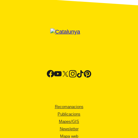
Recomanacions
Publicacions
Mapes/GIS
Newsletter
Mapa web