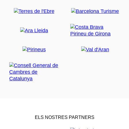
ELS NOSTRES PARTNERS