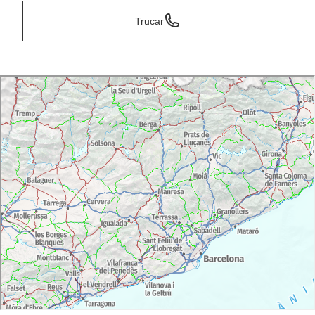
Trucar