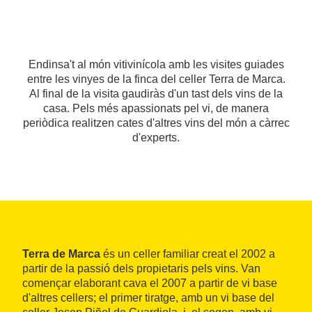
Endinsa't al món vitivinícola amb les visites guiades
entre les vinyes de la finca del celler Terra de Marca.
Al final de la visita gaudiràs d'un tast dels vins de la
casa. Pels més apassionats pel vi, de manera
periòdica realitzen cates d'altres vins del món a càrrec
d'experts.
Terra de Marca
és un celler familiar creat el 2002 a
partir de la passió dels propietaris pels vins. Van
començar elaborant cava el 2007 a partir de vi base
d'altres cellers; el primer tiratge, amb un vi base del