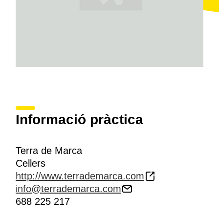
Informació pràctica
Terra de Marca
Cellers
http://www.terrademarca.com
info@terrademarca.com
688 225 217