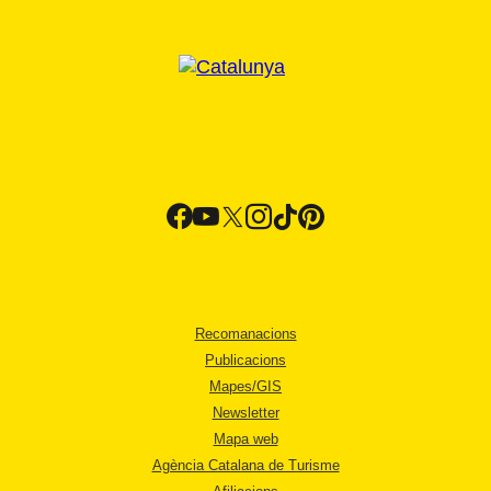
Recomanacions
Publicacions
Mapes/GIS
Newsletter
Mapa web
Agència Catalana de Turisme