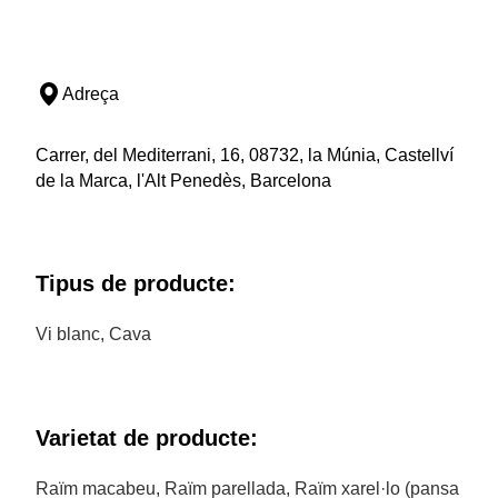
Adreça
Carrer, del Mediterrani, 16, 08732, la Múnia, Castellví
de la Marca, l'Alt Penedès, Barcelona
Tipus de producte:
Vi blanc, Cava
Varietat de producte:
Raïm macabeu, Raïm parellada, Raïm xarel·lo (pansa