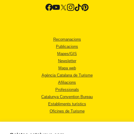
Recomanacions
Publicacions
Mapes/GIS
Newsletter
Mapa web
Agència Catalana de Turisme
Afiliacions
Professionals
Catalunya Convention Bureau
Establiments turístics
Oficines de Turisme