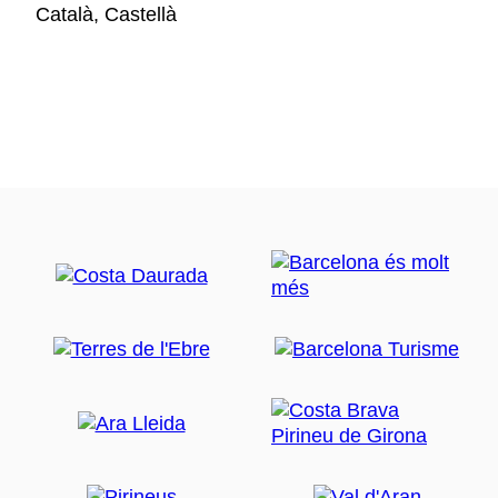
Català, Castellà