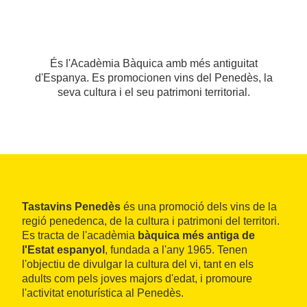
És l'Acadèmia Bàquica amb més antiguitat
d'Espanya. Es promocionen vins del Penedès, la
seva cultura i el seu patrimoni territorial.
Tastavins Penedès
és una promoció dels vins de la
regió penedenca, de la cultura i patrimoni del territori.
Es tracta de l'acadèmia
bàquica més antiga de
l'Estat espanyol
, fundada a l'any 1965. Tenen
l'objectiu de divulgar la cultura del vi, tant en els
adults com pels joves majors d'edat, i promoure
l'activitat enoturística al Penedès.