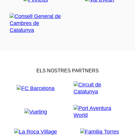
ELS NOSTRES PARTNERS