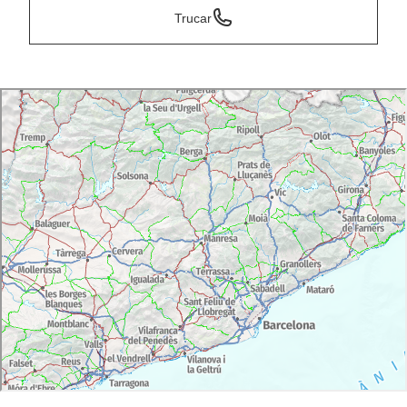
Trucar