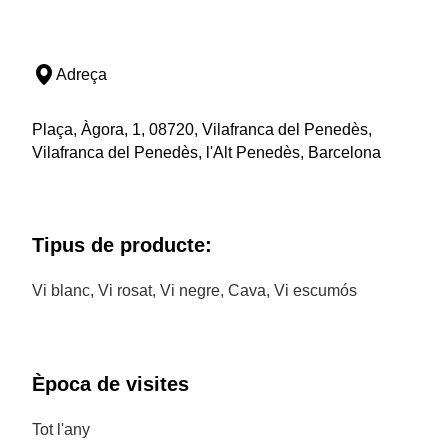
Adreça
Plaça, Àgora, 1, 08720, Vilafranca del Penedès,
Vilafranca del Penedès, l'Alt Penedès, Barcelona
Tipus de producte:
Vi blanc, Vi rosat, Vi negre, Cava, Vi escumós
Època de visites
Tot l'any