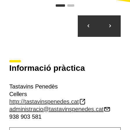
Informació pràctica
Tastavins Penedès
Cellers
http://tastavinspenedes.cat
administracio@tastavinspenedes.cat
938 903 581