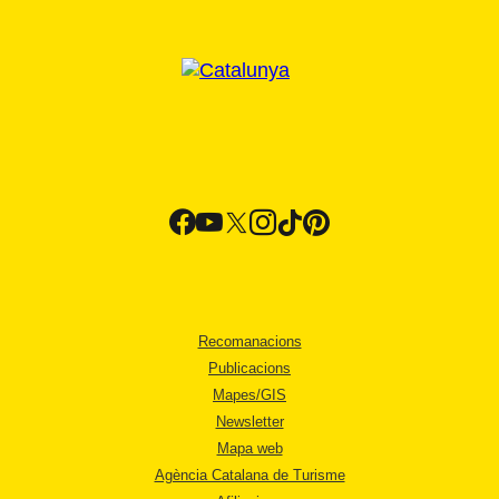
Recomanacions
Publicacions
Mapes/GIS
Newsletter
Mapa web
Agència Catalana de Turisme