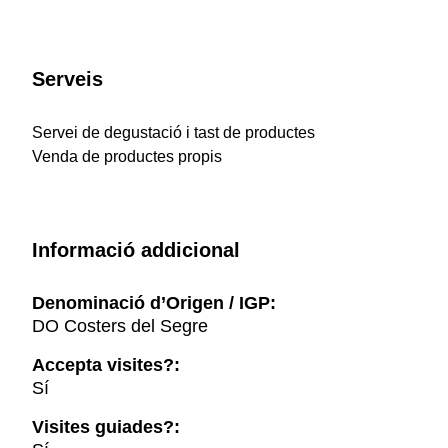
Serveis
Servei de degustació i tast de productes
Venda de productes propis
Informació addicional
Denominació d’Origen / IGP:
DO Costers del Segre
Accepta visites?:
Sí
Visites guiades?: