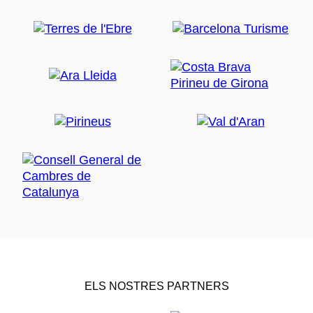
ELS NOSTRES PARTNERS