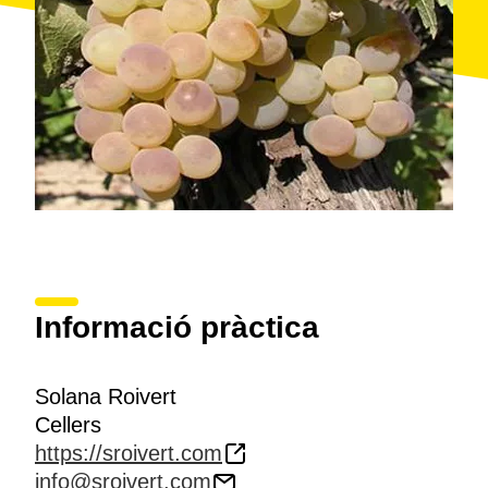
Informació pràctica
Solana Roivert
Cellers
https://sroivert.com
info@sroivert.com