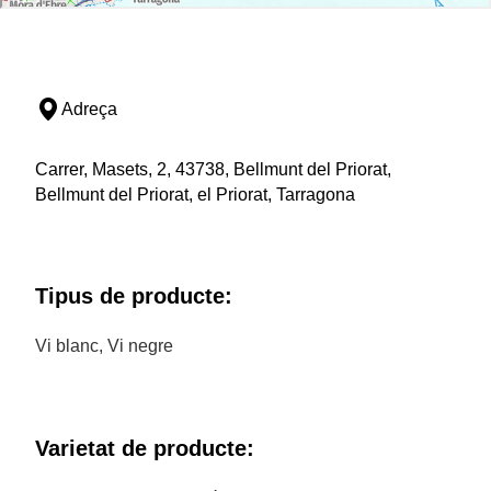
Adreça
Carrer, Masets, 2, 43738, Bellmunt del Priorat,
Bellmunt del Priorat, el Priorat, Tarragona
Tipus de producte:
Vi blanc, Vi negre
Varietat de producte: