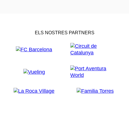
ELS NOSTRES PARTNERS