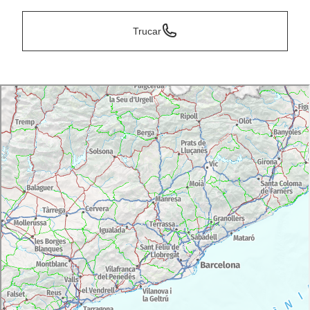
Trucar