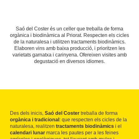
Saó del Coster és un celler que treballa de forma
orgànica i biodinàmica al Priorat. Respecten els cicles
de la naturalesa i utilitzen tractaments biodinàmics.
Elaboren vins amb baixa producció, i prioritzen les
varietats garnatxa i carinyena. Ofereixen visites amb
degustació en diversos idiomes.
Des dels inicis,
Saó del Coster
treballa de forma
orgànica i tradicional
: que respecten els cicles de la
naturalesa, realitzen
tractaments biodinàmics
i el
calendari lunar
marca les pautes per a les feines