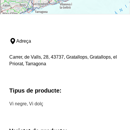
Adreça
Carrer, de Valls, 28, 43737, Gratallops, Gratallops, el
Priorat, Tarragona
Tipus de producte:
Vi negre, Vi dolç