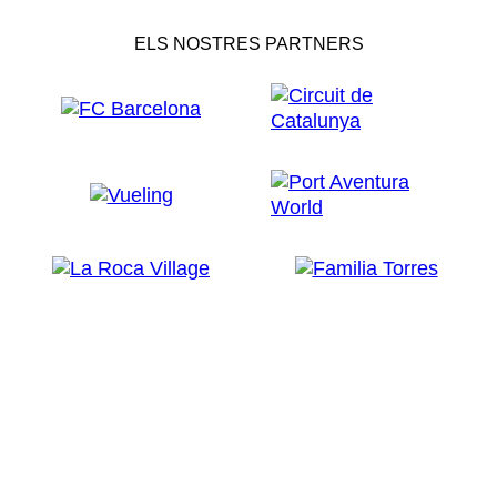
ELS NOSTRES PARTNERS