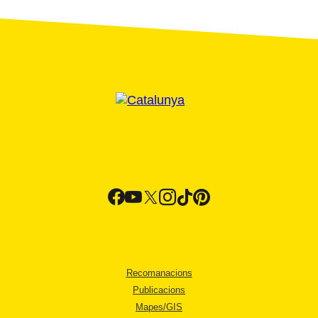
Recomanacions
Publicacions
Mapes/GIS