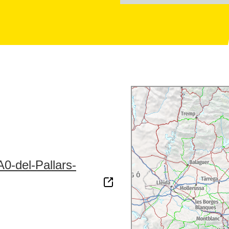
-del-Pallars-