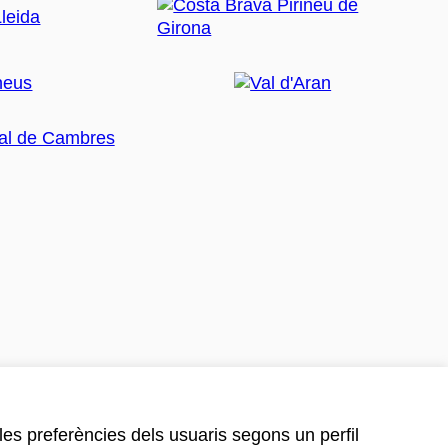
 les preferències dels usuaris segons un perfil