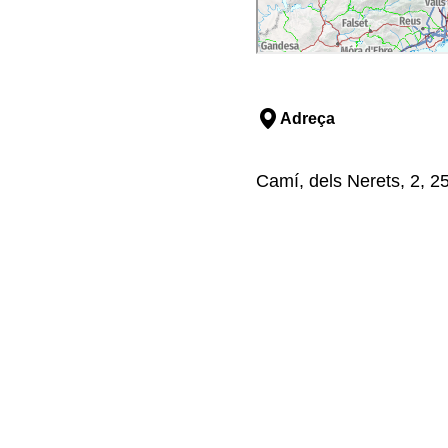
Adreça
Camí, dels Nerets, 2, 25