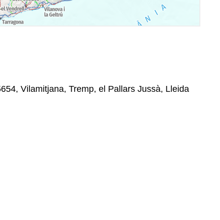
654, Vilamitjana, Tremp, el Pallars Jussà, Lleida