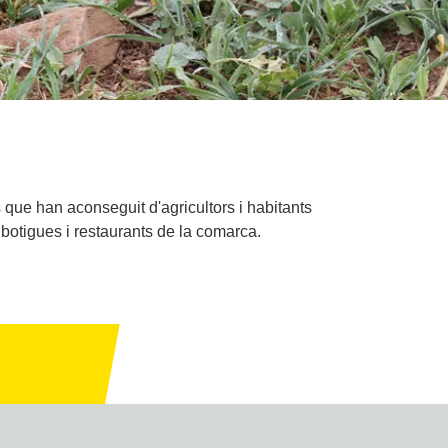
s que han aconseguit d'agricultors i habitants
 botigues i restaurants de la comarca.