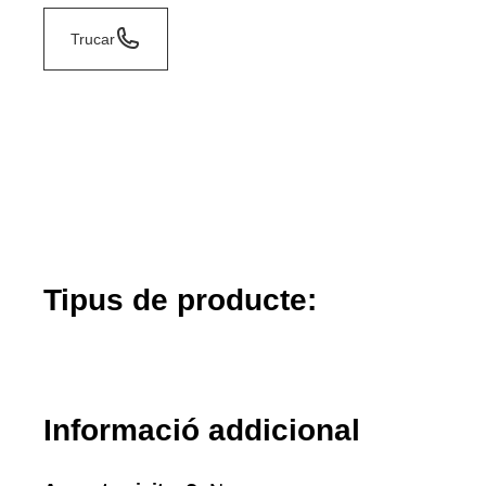
Trucar
Tipus de producte:
Informació addicional