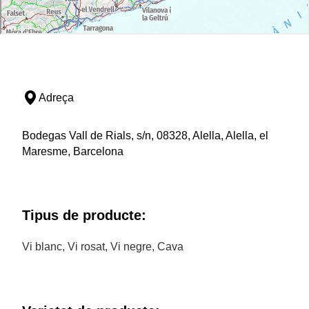
Adreça
Bodegas Vall de Rials, s/n, 08328, Alella, Alella, el
Maresme, Barcelona
Tipus de producte:
Vi blanc, Vi rosat, Vi negre, Cava