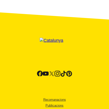
Recomanacions
Publicacions