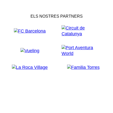
ELS NOSTRES PARTNERS