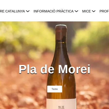
RE CATALUNYA
INFORMACIÓ PRÀCTICA
MICE
PROF
Pla de Morei
Tasta