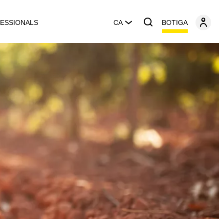
BOTIGA
ESSIONALS
CA