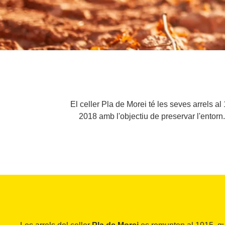
El celler Pla de Morei té les seves arrels al
2018 amb l'objectiu de preservar l'entorn. 