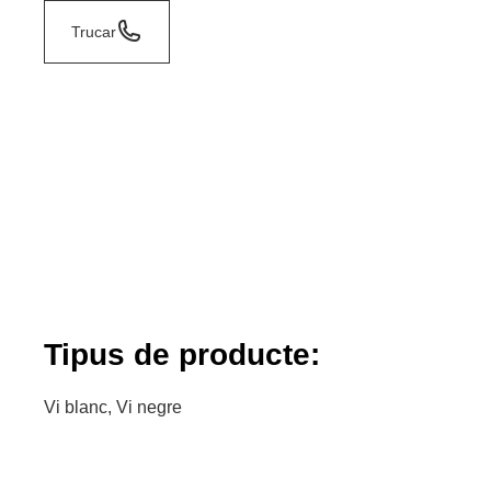
Trucar
Tipus de producte:
Vi blanc, Vi negre