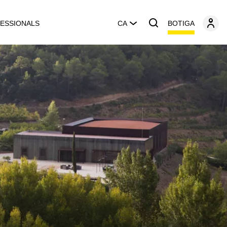
BOTIGA
ESSIONALS
CA