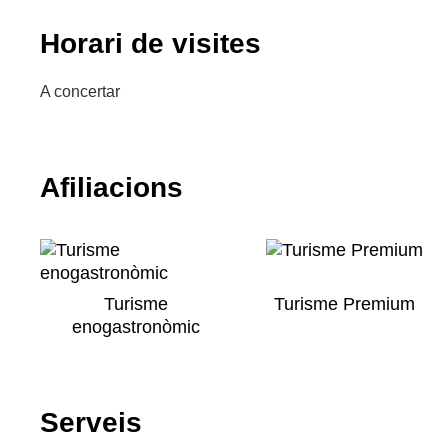
Horari de visites
A concertar
Afiliacions
Turisme
Turisme Premium
enogastronòmic
Serveis