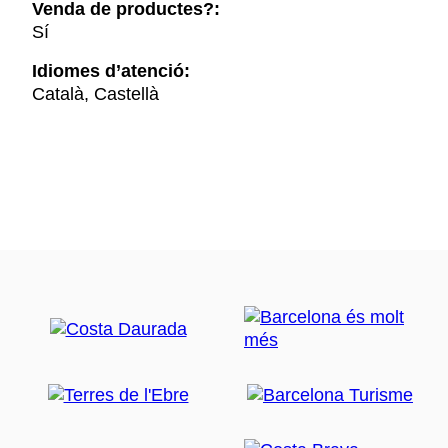
Venda de productes?:
Sí
Idiomes d’atenció:
Català, Castellà