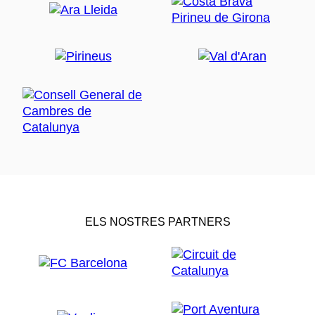
ELS NOSTRES PARTNERS