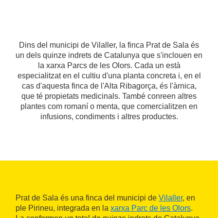
Dins del municipi de Vilaller, la finca Prat de Sala és
un dels quinze indrets de Catalunya que s'inclouen en
la xarxa Parcs de les Olors. Cada un està
especialitzat en el cultiu d'una planta concreta i, en el
cas d'aquesta finca de l'Alta Ribagorça, és l'àrnica,
que té propietats medicinals. També conreen altres
plantes com romaní o menta, que comercialitzen en
infusions, condiments i altres productes.
Prat de Sala és una finca del municipi de
Vilaller
, en
ple Pirineu, integrada en la
xarxa Parc de les Olors
.