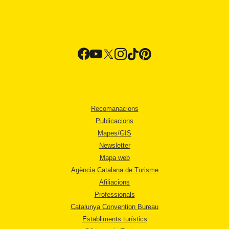
Recomanacions
Publicacions
Mapes/GIS
Newsletter
Mapa web
Agència Catalana de Turisme
Afiliacions
Professionals
Catalunya Convention Bureau
Establiments turístics