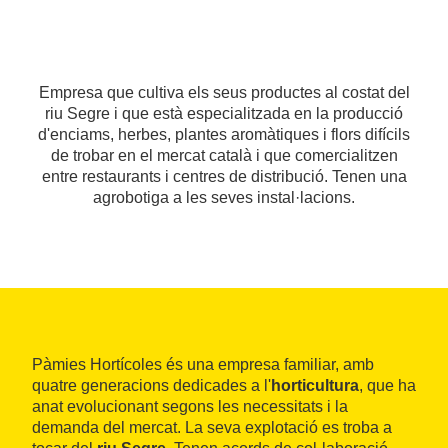
Empresa que cultiva els seus productes al costat del
riu Segre i que està especialitzada en la producció
d'enciams, herbes, plantes aromàtiques i flors difícils
de trobar en el mercat català i que comercialitzen
entre restaurants i centres de distribució. Tenen una
agrobotiga a les seves instal·lacions.
Pàmies Hortícoles és una empresa familiar, amb
quatre generacions dedicades a l'
horticultura
, que ha
anat evolucionant segons les necessitats i la
demanda del mercat. La seva explotació es troba a