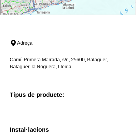
Adreça
Camí, Primera Marrada, s/n, 25600, Balaguer,
Balaguer, la Noguera, Lleida
Tipus de producte:
Instal·lacions