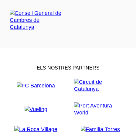
ELS NOSTRES PARTNERS