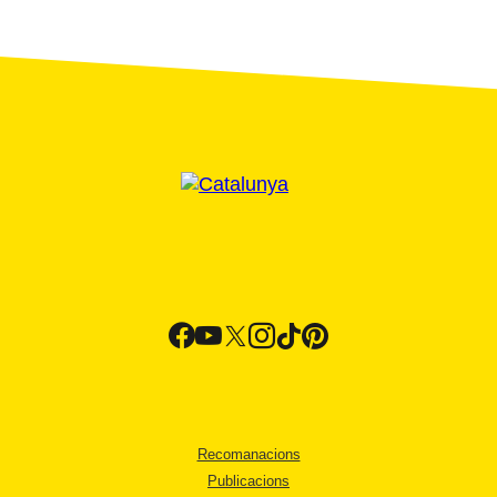
Recomanacions
Publicacions