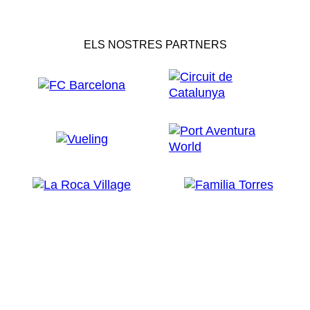
ELS NOSTRES PARTNERS