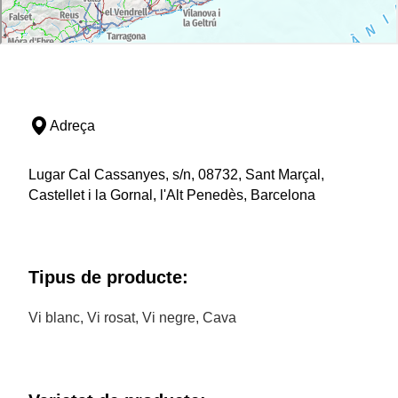
Adreça
Lugar Cal Cassanyes, s/n, 08732, Sant Marçal,
Castellet i la Gornal, l'Alt Penedès, Barcelona
Tipus de producte:
Vi blanc, Vi rosat, Vi negre, Cava