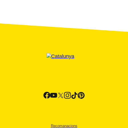
Recomanacions