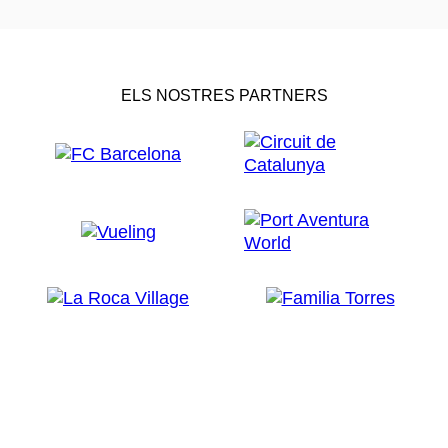
ELS NOSTRES PARTNERS