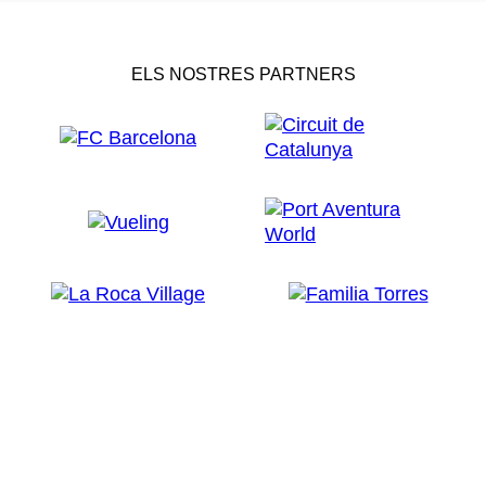
ELS NOSTRES PARTNERS