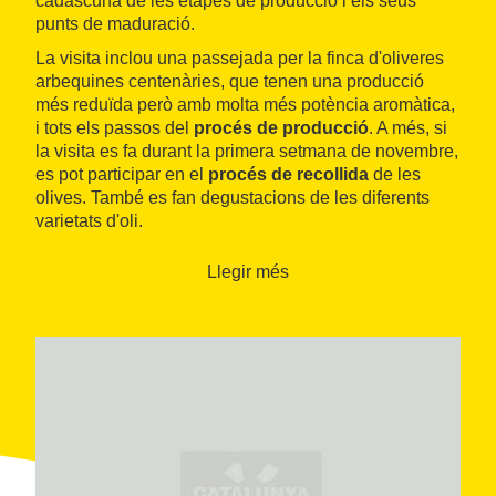
cadascuna de les etapes de producció i els seus
punts de maduració.
La visita inclou una passejada per la finca d'oliveres
arbequines centenàries, que tenen una producció
més reduïda però amb molta més potència aromàtica,
i tots els passos del
procés de producció
. A més, si
la visita es fa durant la primera setmana de novembre,
es pot participar en el
procés de recollida
de les
olives. També es fan degustacions de les diferents
varietats d'oli.
Llegir més