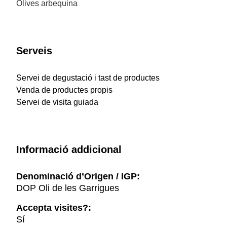
Olives arbequina
Serveis
Servei de degustació i tast de productes
Venda de productes propis
Servei de visita guiada
Informació addicional
Denominació d’Origen / IGP:
DOP Oli de les Garrigues
Accepta visites?:
Sí