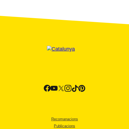
Recomanacions
Publicacions