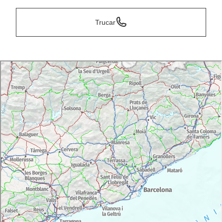
Trucar