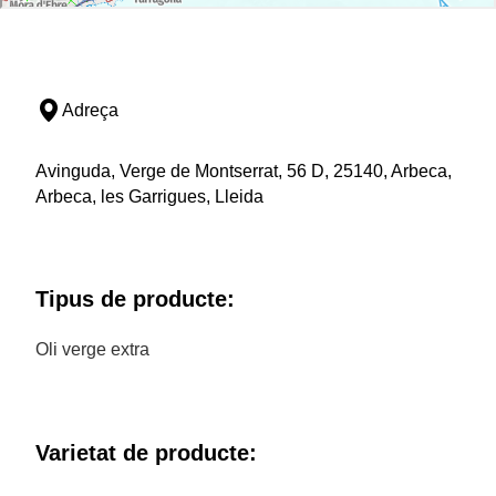
Adreça
Avinguda, Verge de Montserrat, 56 D, 25140, Arbeca,
Arbeca, les Garrigues, Lleida
Tipus de producte:
Oli verge extra
Varietat de producte: