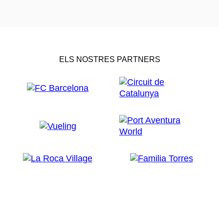
ELS NOSTRES PARTNERS