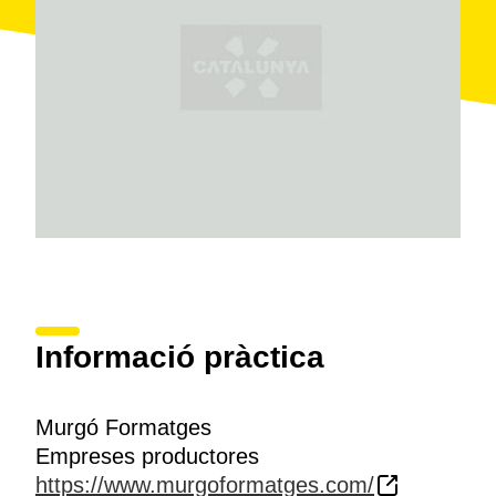
Informació pràctica
Murgó Formatges
Empreses productores
https://www.murgoformatges.com/