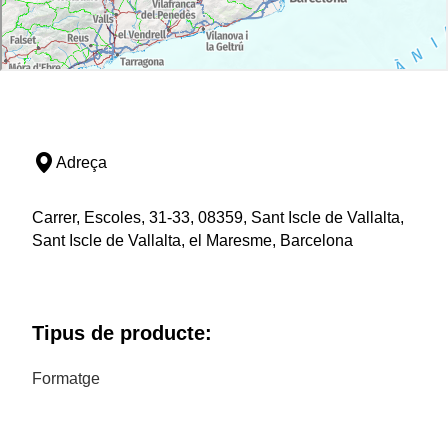
Adreça
Carrer, Escoles, 31-33, 08359, Sant Iscle de Vallalta,
Sant Iscle de Vallalta, el Maresme, Barcelona
Tipus de producte:
Formatge