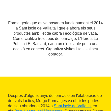
Formatgeria que es va posar en funcionament el 2014
a Sant Iscle de Vallalta i que elabora els seus
productes amb llet de cabra i ecològica de vaca.
Comercialitza tres tipus de formatge, L'Hereu, La
Pubilla i El Bastard, cada un d'ells apte per a una
ocasió en concret. Organitza visites i tasts al seu
obrador.
Després d'alguns anys de formació en l'elaboració de
derivats làctics, Murgó Formatges va obrir les portes
del seu obrador al 2014 a
Sant Iscle de Vallalta
, en