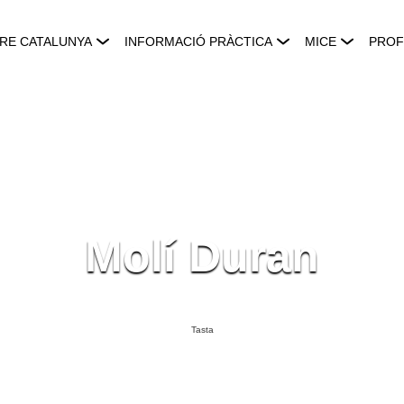
RE CATALUNYA
INFORMACIÓ PRÀCTICA
MICE
PROF
Molí Duran
Tasta