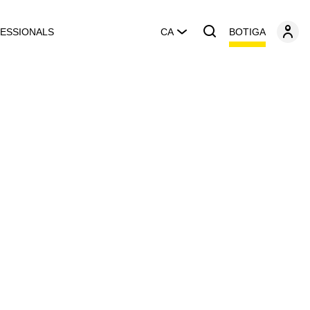
BOTIGA
ESSIONALS
CA