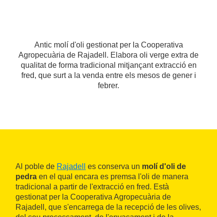
Antic molí d'oli gestionat per la Cooperativa
Agropecuària de Rajadell. Elabora oli verge extra de
qualitat de forma tradicional mitjançant extracció en
fred, que surt a la venda entre els mesos de gener i
febrer.
Al poble de
Rajadell
es conserva un
molí d'oli de
pedra
en el qual encara es premsa l'oli de manera
tradicional a partir de l'extracció en fred. Està
gestionat per la Cooperativa Agropecuària de
Rajadell, que s'encarrega de la recepció de les olives,