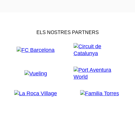
ELS NOSTRES PARTNERS