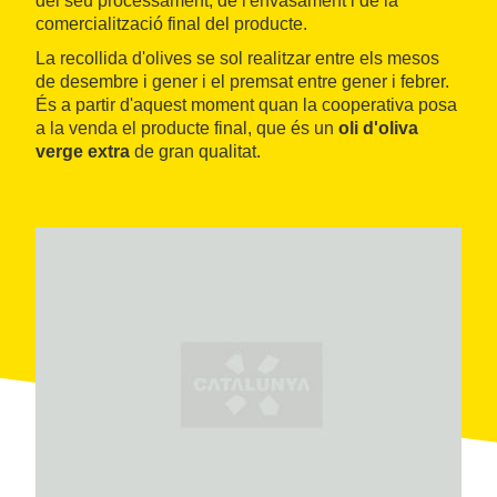
del seu processament, de l'envasament i de la
comercialització final del producte.
La recollida d'olives se sol realitzar entre els mesos
de desembre i gener i el premsat entre gener i febrer.
És a partir d'aquest moment quan la cooperativa posa
a la venda el producte final, que és un
oli d'oliva
verge extra
de gran qualitat.