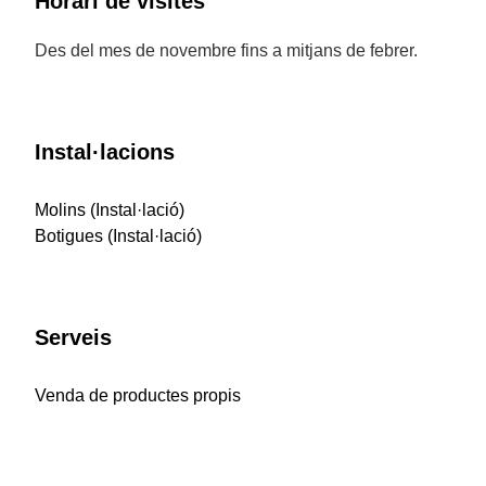
Horari de visites
Des del mes de novembre fins a mitjans de febrer.
Instal·lacions
Molins (Instal·lació)
Botigues (Instal·lació)
Serveis
Venda de productes propis