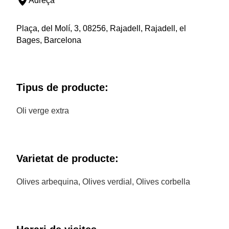
Adreça
Plaça, del Molí, 3, 08256, Rajadell, Rajadell, el
Bages, Barcelona
Tipus de producte:
Oli verge extra
Varietat de producte:
Olives arbequina, Olives verdial, Olives corbella