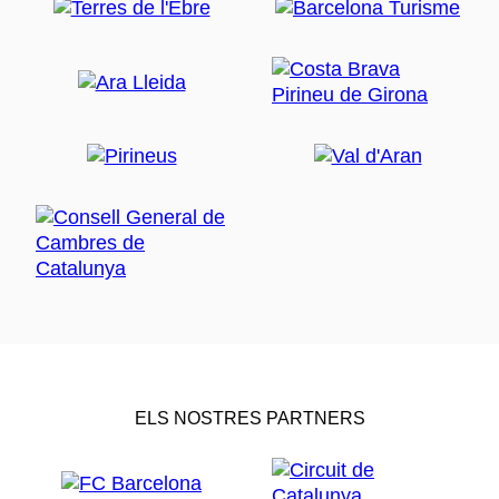
ELS NOSTRES PARTNERS