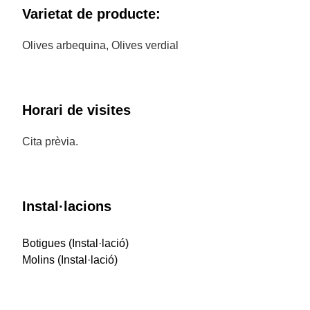
Varietat de producte:
Olives arbequina, Olives verdial
Horari de visites
Cita prèvia.
Instal·lacions
Botigues (Instal·lació)
Molins (Instal·lació)