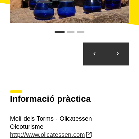
Informació pràctica
Molí dels Torms - Olicatessen
Oleoturisme
http://www.olicatessen.com