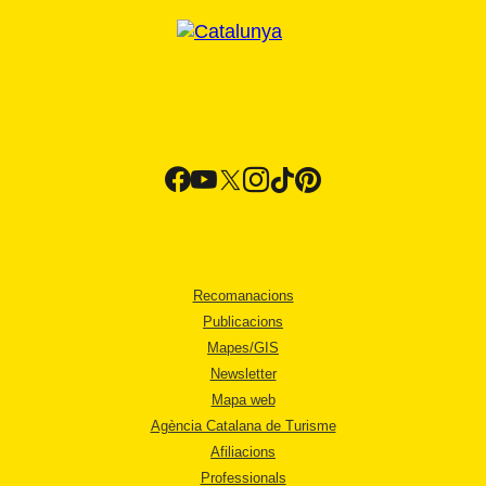
Recomanacions
Publicacions
Mapes/GIS
Newsletter
Mapa web
Agència Catalana de Turisme
Afiliacions
Professionals