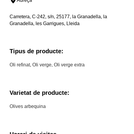
Adreça
Carretera, C-242, s/n, 25177, la Granadella, la
Granadella, les Garrigues, Lleida
Tipus de producte:
Oli refinat, Oli verge, Oli verge extra
Varietat de producte:
Olives arbequina