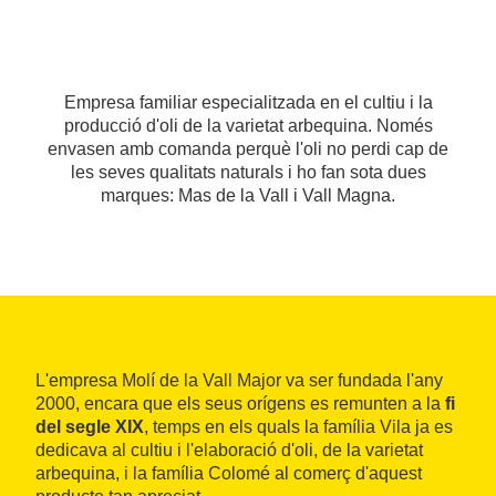
Empresa familiar especialitzada en el cultiu i la
producció d'oli de la varietat arbequina. Només
envasen amb comanda perquè l'oli no perdi cap de
les seves qualitats naturals i ho fan sota dues
marques: Mas de la Vall i Vall Magna.
L'empresa Molí de la Vall Major va ser fundada l'any
2000, encara que els seus orígens es remunten a la
fi
del segle XIX
, temps en els quals la família Vila ja es
dedicava al cultiu i l'elaboració d'oli, de la varietat
arbequina, i la família Colomé al comerç d'aquest