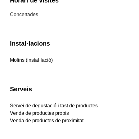
Horari de visites
Concertades
Instal·lacions
Molins (Instal·lació)
Serveis
Servei de degustació i tast de productes
Venda de productes propis
Venda de productes de proximitat