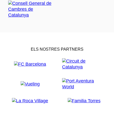
ELS NOSTRES PARTNERS