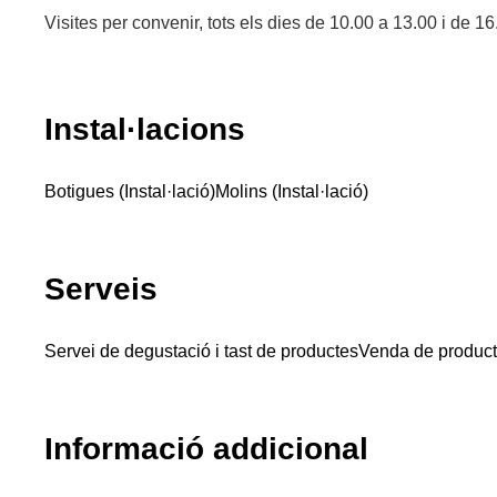
Visites per convenir, tots els dies de 10.00 a 13.00 i de 1
Instal·lacions
Botigues (Instal·lació)
Molins (Instal·lació)
Serveis
Servei de degustació i tast de productes
Venda de product
Informació addicional