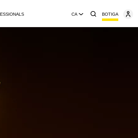
BOTIGA
ESSIONALS
CA