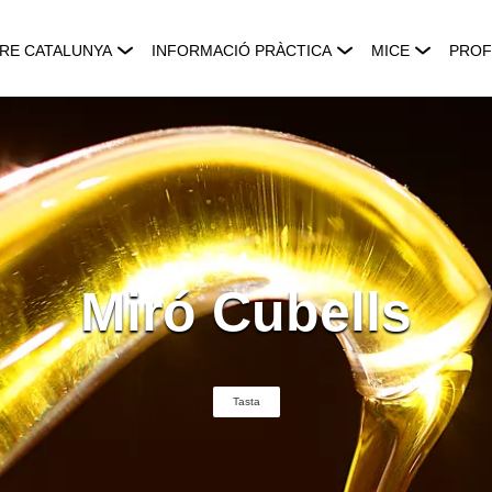
RE CATALUNYA
INFORMACIÓ PRÀCTICA
MICE
PROF
Miró Cubells
Tasta