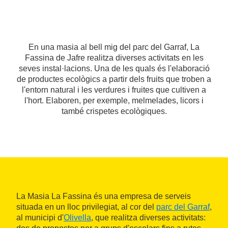
En una masia al bell mig del parc del Garraf, La
Fassina de Jafre realitza diverses activitats en les
seves instal·lacions. Una de les quals és l'elaboració
de productes ecològics a partir dels fruits que troben a
l'entorn natural i les verdures i fruites que cultiven a
l'hort. Elaboren, per exemple, melmelades, licors i
també crispetes ecològiques.
La Masia La Fassina és una empresa de serveis
situada en un lloc privilegiat, al cor del
parc del Garraf
,
al municipi d'
Olivella
, que realitza diverses activitats: