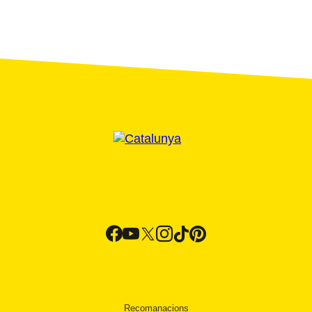
Recomanacions