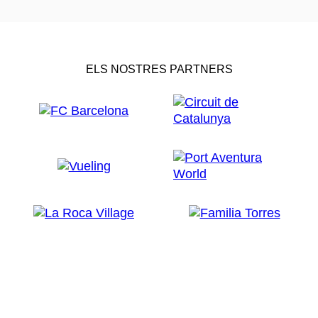
ELS NOSTRES PARTNERS