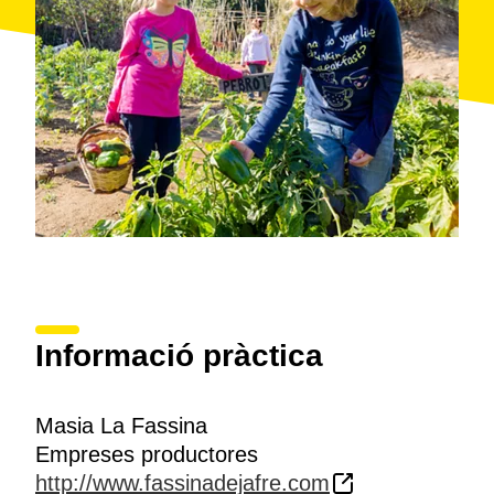
Informació pràctica
Masia La Fassina
Empreses productores
http://www.fassinadejafre.com