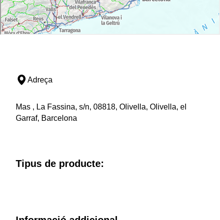
Adreça
Mas , La Fassina, s/n, 08818, Olivella, Olivella, el
Garraf, Barcelona
Tipus de producte: