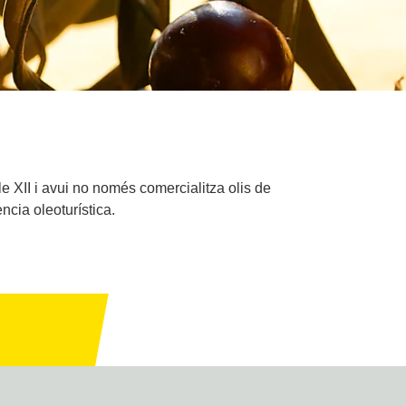
e XII i avui no només comercialitza olis de
ncia oleoturística.