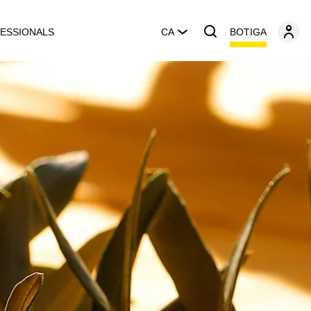
BOTIGA
ESSIONALS
CA