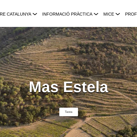
RE CATALUNYA
INFORMACIÓ PRÀCTICA
MICE
PROF
Mas Estela
Tasta