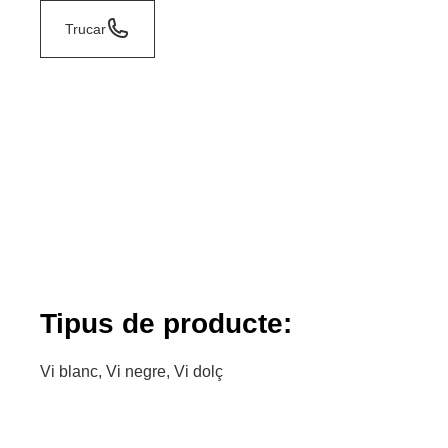
Trucar
Tipus de producte:
Vi blanc, Vi negre, Vi dolç