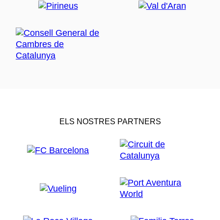
ELS NOSTRES PARTNERS