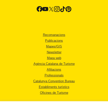
Recomanacions
Publicacions
Mapes/GIS
Newsletter
Mapa web
Agència Catalana de Turisme
Afiliacions
Professionals
Catalunya Convention Bureau
Establiments turístics
Oficines de Turisme