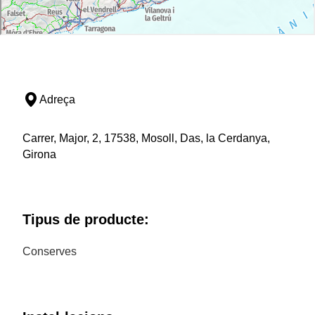
Adreça
Carrer, Major, 2, 17538, Mosoll, Das, la Cerdanya,
Girona
Tipus de producte:
Conserves