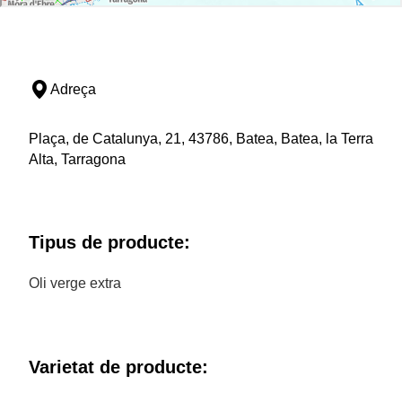
Adreça
Plaça, de Catalunya, 21, 43786, Batea, Batea, la Terra
Alta, Tarragona
Tipus de producte:
Oli verge extra
Varietat de producte: