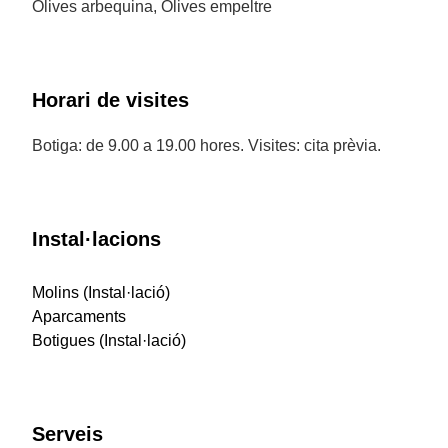
Olives arbequina, Olives empeltre
Horari de visites
Botiga: de 9.00 a 19.00 hores. Visites: cita prèvia.
Instal·lacions
Molins (Instal·lació)
Aparcaments
Botigues (Instal·lació)
Serveis