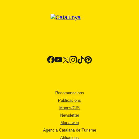
Recomanacions
Publicacions
Mapes/GIS
Newsletter
Mapa web
Agència Catalana de Turisme
Afiliacions