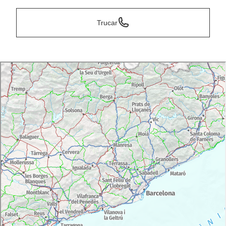
Trucar