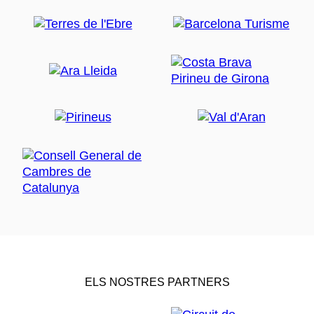
ELS NOSTRES PARTNERS