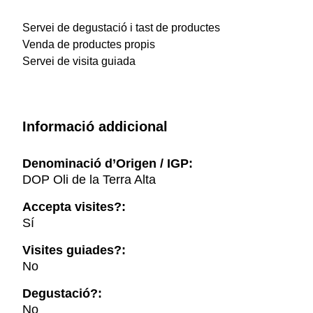
Servei de degustació i tast de productes
Venda de productes propis
Servei de visita guiada
Informació addicional
Denominació d’Origen / IGP:
DOP Oli de la Terra Alta
Accepta visites?:
Sí
Visites guiades?:
No
Degustació?:
No