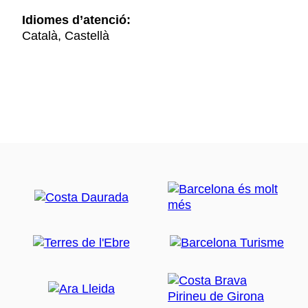
Idiomes d’atenció:
Català, Castellà