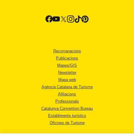
Recomanacions
Publicacions
Mapes/GIS
Newsletter
Mapa web
Agència Catalana de Turisme
Afiliacions
Professionals
Catalunya Convention Bureau
Establiments turístics
Oficines de Turisme