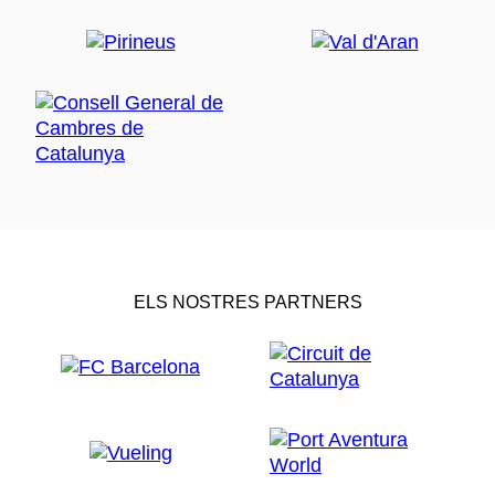
ELS NOSTRES PARTNERS