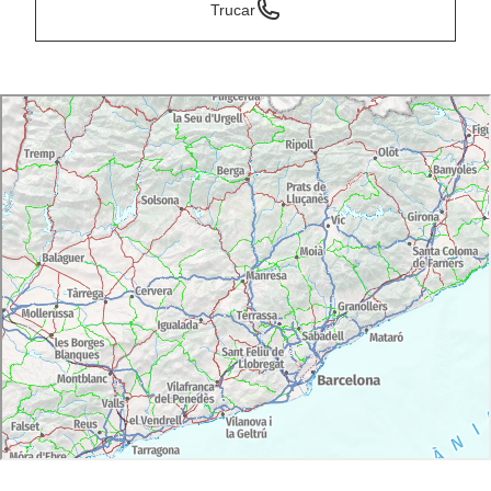
Trucar