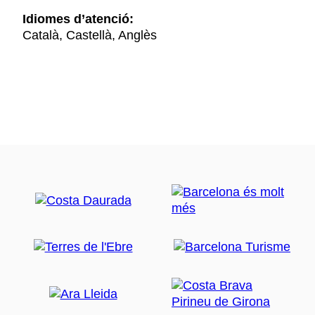
Idiomes d’atenció:
Català, Castellà, Anglès