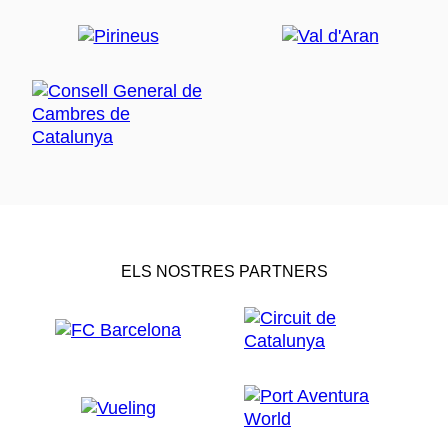
ELS NOSTRES PARTNERS