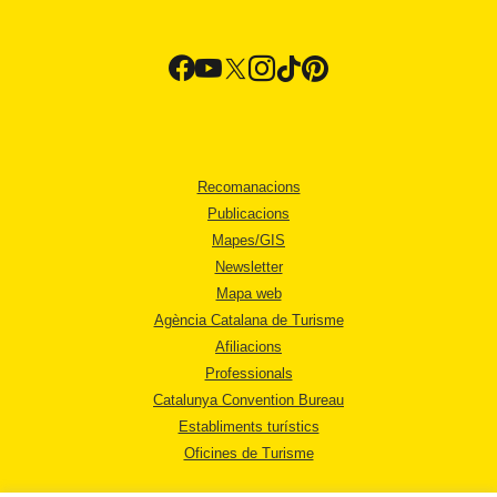
Recomanacions
Publicacions
Mapes/GIS
Newsletter
Mapa web
Agència Catalana de Turisme
Afiliacions
Professionals
Catalunya Convention Bureau
Establiments turístics
Oficines de Turisme