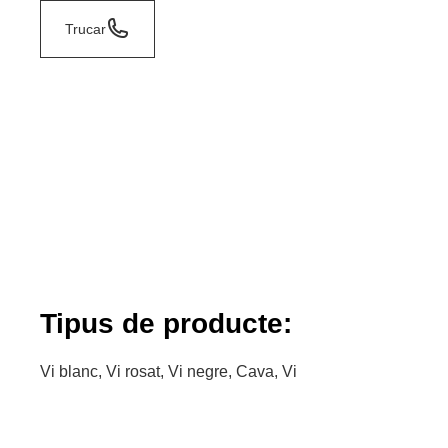
Trucar
Tipus de producte:
Vi blanc, Vi rosat, Vi negre, Cava, Vi