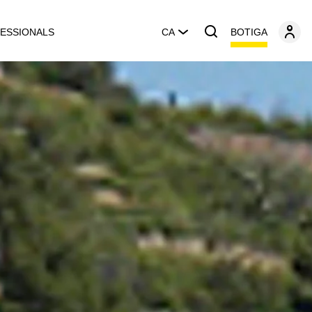
BOTIGA
ESSIONALS
CA