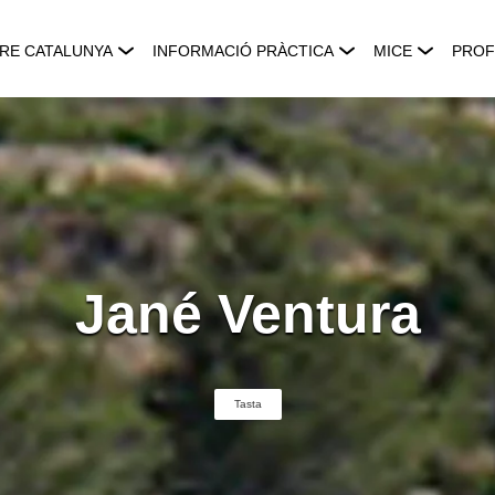
RE CATALUNYA
INFORMACIÓ PRÀCTICA
MICE
PROF
Jané Ventura
Tasta