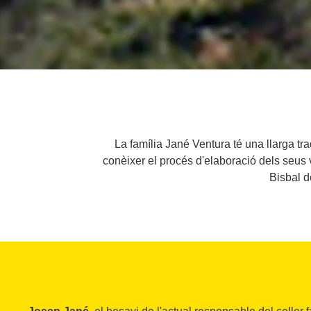
La família Jané Ventura té una llarga tra
conèixer el procés d'elaboració dels seus 
Bisbal d