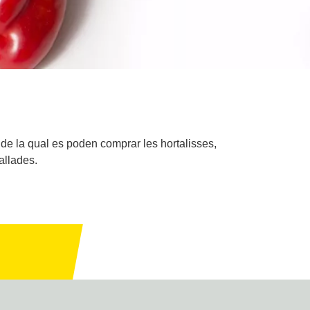
 de la qual es poden comprar les hortalisses,
tallades.