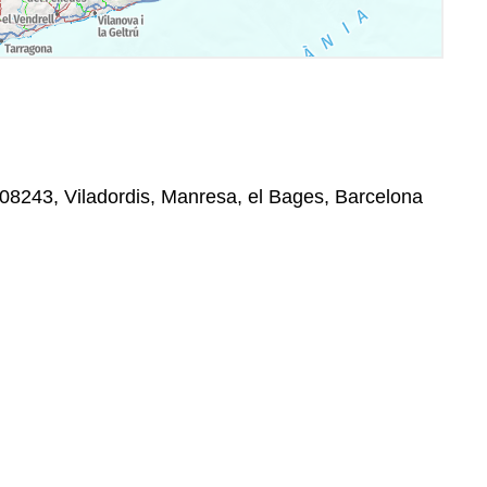
, 08243, Viladordis, Manresa, el Bages, Barcelona