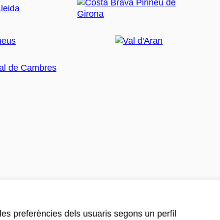
 les preferències dels usuaris segons un perfil