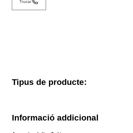
Trucar
Tipus de producte:
Informació addicional