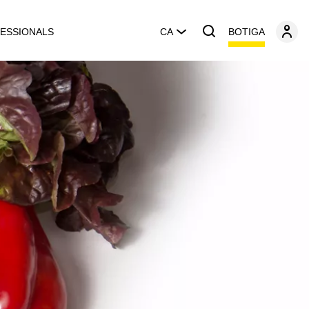
BOTIGA
ESSIONALS
CA