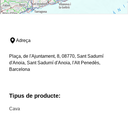
Adreça
Plaça, de l'Ajuntament, 8, 08770, Sant Sadurní
d'Anoia, Sant Sadurní d'Anoia, l'Alt Penedès,
Barcelona
Tipus de producte:
Cava