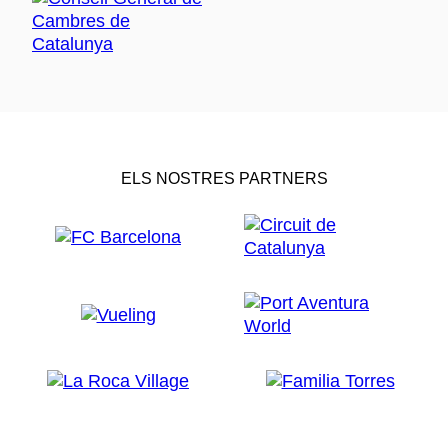
ELS NOSTRES PARTNERS